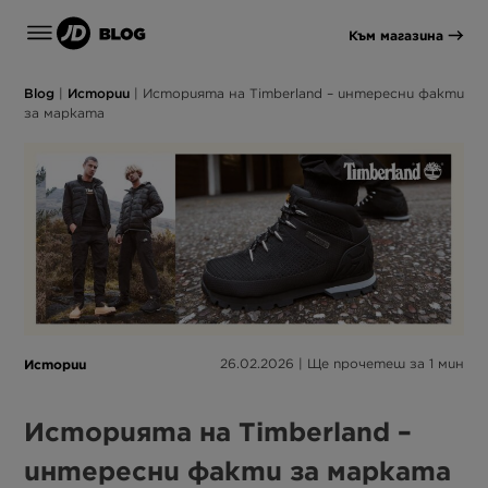
Към магазина
Blog
|
Истории
|
Историята на Timberland – интересни факти
за марката
Истории
26.02.2026 | Ще прочетеш за 1 мин
Историята на Timberland –
интересни факти за марката